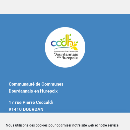
Communauté de Communes
Dourdannais en Hurepoix
17 rue Pierre Ceccaldi
91410 DOURDAN
Tél. 01 60 81 12 20
Nous utilisons des cookies pour optimiser notre site web et notre service.
contact@ccdourdannais.com