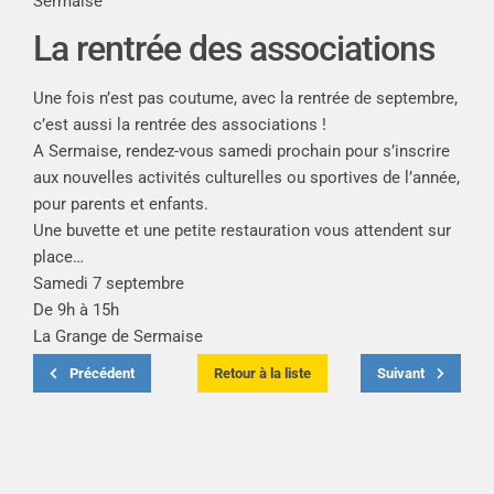
Sermaise
La rentrée des associations
Une fois n’est pas coutume, avec la rentrée de septembre,
c’est aussi la rentrée des associations !
A Sermaise, rendez-vous samedi prochain pour s’inscrire
aux nouvelles activités culturelles ou sportives de l’année,
pour parents et enfants.
Une buvette et une petite restauration vous attendent sur
place…
Samedi 7 septembre
De 9h à 15h
La Grange de Sermaise
Précédent
Retour à la liste
Suivant