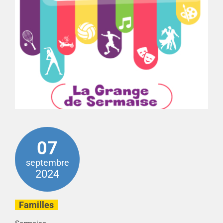
07
septembre
2024
Familles