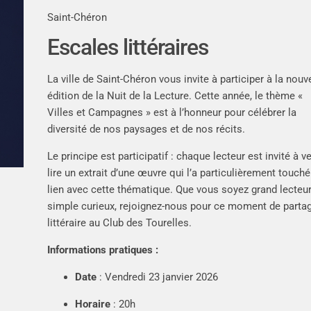
Saint-Chéron
Escales littéraires
La ville de Saint-Chéron vous invite à participer à la nouv
édition de la Nuit de la Lecture. Cette année, le thème «
Villes et Campagnes » est à l’honneur pour célébrer la
diversité de nos paysages et de nos récits.
Le principe est participatif : chaque lecteur est invité à ve
lire un extrait d’une œuvre qui l’a particulièrement touché
lien avec cette thématique. Que vous soyez grand lecteu
simple curieux, rejoignez-nous pour ce moment de parta
littéraire au Club des Tourelles.
Informations pratiques :
Date
: Vendredi 23 janvier 2026
Horaire
: 20h