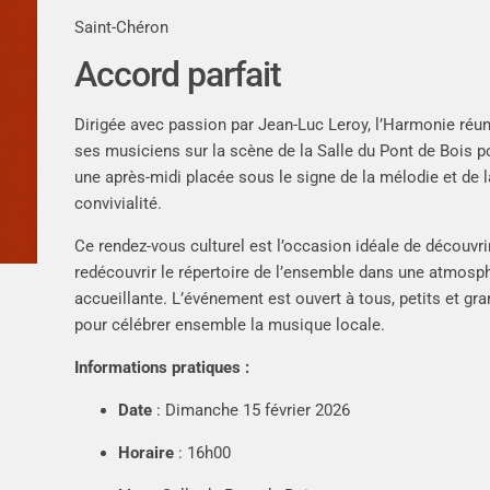
Saint-Chéron
Accord parfait
Dirigée avec passion par Jean-Luc Leroy, l’Harmonie réun
ses musiciens sur la scène de la Salle du Pont de Bois p
une après-midi placée sous le signe de la mélodie et de l
convivialité.
Ce rendez-vous culturel est l’occasion idéale de découvri
redécouvrir le répertoire de l’ensemble dans une atmosp
accueillante. L’événement est ouvert à tous, petits et gra
pour célébrer ensemble la musique locale.
Informations pratiques :
Date
: Dimanche 15 février 2026
Horaire
: 16h00