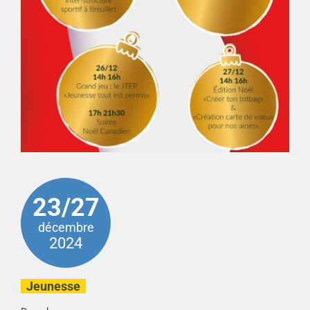
23/27
décembre
2024
Jeunesse