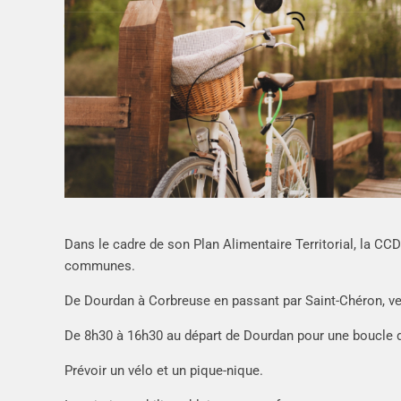
Dans le cadre de son Plan Alimentaire Territorial, la C
communes.
De Dourdan à Corbreuse en passant par Saint-Chéron, ven
De 8h30 à 16h30 au départ de Dourdan pour une boucle 
Prévoir un vélo et un pique-nique.