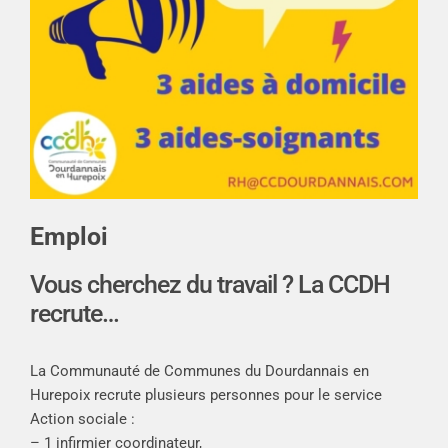
Emploi
Vous cherchez du travail ? La CCDH
recrute…
La Communauté de Communes du Dourdannais en
Hurepoix recrute plusieurs personnes pour le service
Action sociale :
– 1 infirmier coordinateur,