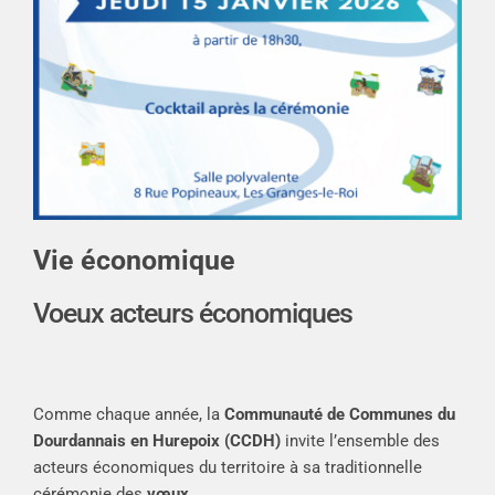
Vie économique
Voeux acteurs économiques
Comme chaque année, la
Communauté de Communes du
Dourdannais en Hurepoix (CCDH)
invite l’ensemble des
acteurs économiques du territoire à sa traditionnelle
cérémonie des
vœux
.