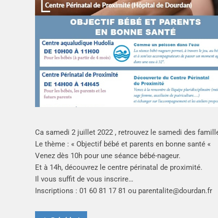
Ca s
amedi 2 juillet 2022 , retrouvez le samedi des famil
Le thème : « Objectif bébé et parents en bonne santé «
Venez dès 10h pour une séance bébé-nageur.
Et à 14h, découvrez le centre périnatal de proximité.
Il vous suffit de vous inscrire…
Inscriptions : 01 60 81 17 81 ou
parentalite@dourdan.fr