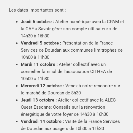
Les dates importantes sont :
Jeudi 6 octobre :
Atelier numérique avec la CPAM et
la CAF « Savoir gérer son compte utilisateur » de
14h30 à 16h30
Vendredi 5 octobre :
Présentation de la France
Services de Dourdan aux communes limitrophes de
10h00 à 11h30
Mardi 11 octobre :
Atelier collectif avec un
conseiller familial de l’association CITHEA de
10h00 à 11h30
Mercredi 12 octobre :
Venez à notre rencontre sur
le marché de Dourdan de 8h30
Jeudi 13 octobre :
Atelier collectif avec la ALEC
Ouest Essonne: Conseils sur la rénovation
énergétique de votre foyer de 14h30 à 16h30
Vendredi 14 octobre :
Visite de la France Services
de Dourdan aux usagers de 10h00 à 11h30