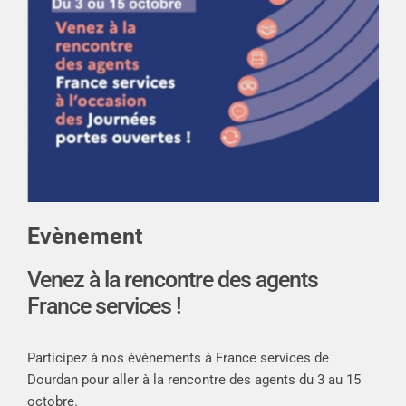
Evènement
Venez à la rencontre des agents
France services !
Participez à nos événements à France services de
Dourdan pour aller à la rencontre des agents du 3 au 15
octobre.