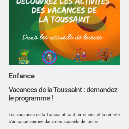
Enfance
Vacances de la Toussaint : demandez
le programme !
Les vacances de la Toussaint sont terminées et la rentrée
s’annonce animée dans nos accueils de loisirs.