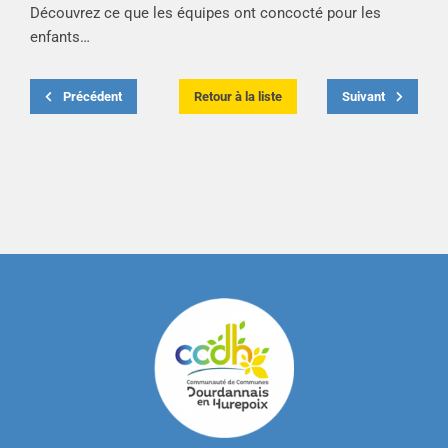
Découvrez ce que les équipes ont concocté pour les
enfants…
Précédent
Retour à la liste
Suivant