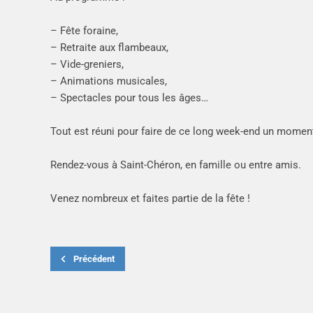
– Fête foraine,
– Retraite aux flambeaux,
– Vide-greniers,
– Animations musicales,
– Spectacles pour tous les âges…
Tout est réuni pour faire de ce long week-end un moment
Rendez-vous à Saint-Chéron, en famille ou entre amis.
Venez nombreux et faites partie de la fête !
Précédent