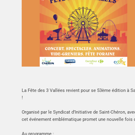
La Fête des 3 Vallées revient pour se 53ème édition à Sai
!
Organisé par le Syndicat d’Initiative de Saint-Chéron, avec
cet événement emblématique promet une nouvelle fois 
Au programme :