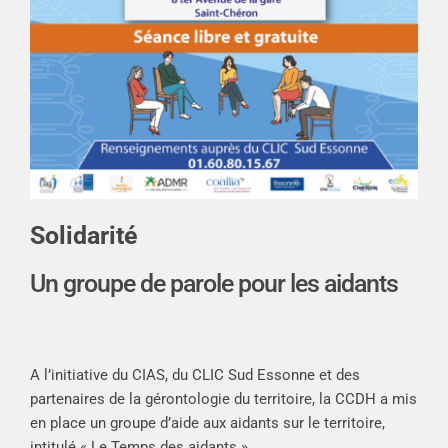
Solidarité
Un groupe de parole pour les aidants
A l’initiative du CIAS, du CLIC Sud Essonne et des
partenaires de la gérontologie du territoire, la CCDH a mis
en place un groupe d’aide aux aidants sur le territoire,
intitulé « Le Temps des aidants ».