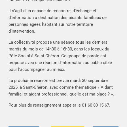
Il s’agit d’un espace de rencontre, d’échange et
d’information à destination des aidants familiaux de
personnes âgées habitant sur notre territoire
d’intervention.
La collectivité propose une séance tous les derniers
mardis du mois de 14h30 à 16h30, dans les locaux du
Pôle Social à Saint-Chéron. Ce groupe de parole est
proposé avec une réunion d’information au public ciblé
pour l’accompagner au mieux.
La prochaine réunion est prévue mardi 30 septembre
2025, à Saint-Chéron, avec comme thématique « Aidant
familial et aidant professionnel, quelle est ma place ? ».
Pour plus de renseignement appeler le 01 60 80 15 67.