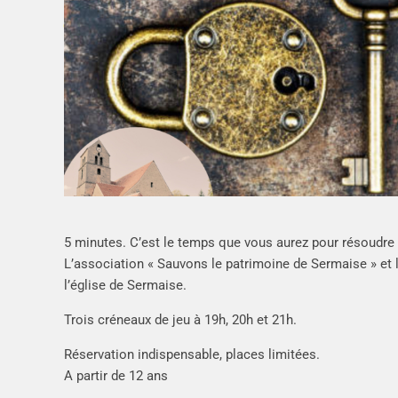
5 minutes. C’est le temps que vous aurez pour résoudre
L’association « Sauvons le patrimoine de Sermaise » e
l’église de Sermaise.
Trois créneaux de jeu à 19h, 20h et 21h.
Réservation indispensable, places limitées.
A partir de 12 ans