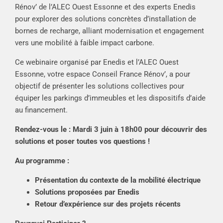
Rénov’ de l’ALEC Ouest Essonne et des experts Enedis
pour explorer des solutions concrètes d’installation de
bornes de recharge, alliant modernisation et engagement
vers une mobilité à faible impact carbone.
Ce webinaire organisé par Enedis et l’ALEC Ouest
Essonne, votre espace Conseil France Rénov’, a pour
objectif de présenter les solutions collectives pour
équiper les parkings d’immeubles et les dispositifs d’aide
au financement.
Rendez-vous le : Mardi 3 juin à 18h00 pour découvrir des
solutions et poser toutes vos questions !
Au programme :
Présentation du contexte de la mobilité électrique
Solutions proposées par Enedis
Retour
d’expérience sur des projets récents