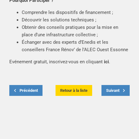
Pourquoi Participer ?
Comprendre les dispositifs de financement ;
Découvrir les solutions techniques ;
Obtenir des conseils pratiques pour la mise en
place d’une infrastructure collective ;
Échanger avec des experts d’Enedis et les
conseillers France Rénov’ de l’ALEC Ouest Essonne
Evénement gratuit, inscrivez-vous en cliquant
ici
.
Précédent
Retour à la liste
Suivant