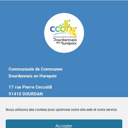
Communauté de Communes
Dourdannais en Hurepoix
17 rue Pierre Ceccaldi
91410 DOURDAN
Tél. 01 60 81 12 20
Nous utilisons des cookies pour optimiser notre site web et notre service.
contact@ccdourdannais.com
Accepter