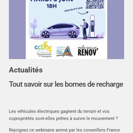
Actualités
Tout savoir sur les bornes de recharge
Les véhicules électriques gagnent du terrain et vos
copropriétés sont-elles prêtes à suivre le mouvement ?
Rejoignez ce webinaire animé par les conseillers France