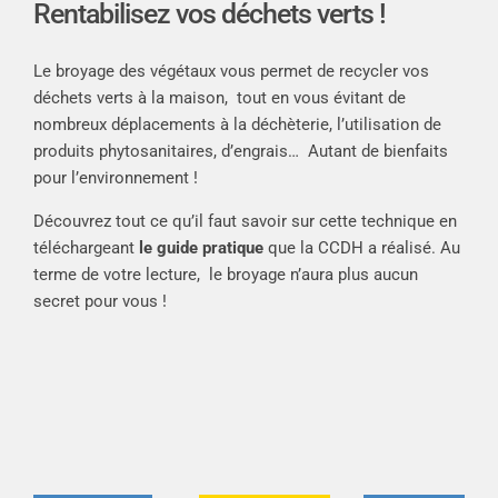
Rentabilisez vos déchets verts !
Le broyage des végétaux vous permet de recycler vos
déchets verts à la maison, tout en vous évitant de
nombreux déplacements à la déchèterie, l’utilisation de
produits phytosanitaires, d’engrais… Autant de bienfaits
pour l’environnement !
Découvrez tout ce qu’il faut savoir sur cette technique en
téléchargeant
le guide pratique
que la CCDH a réalisé. Au
terme de votre lecture, le broyage n’aura plus aucun
secret pour vous !