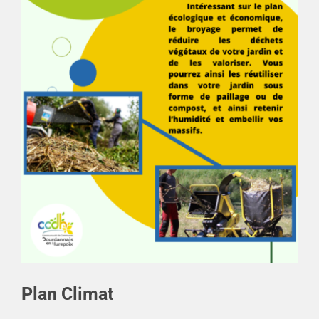
Plan Climat