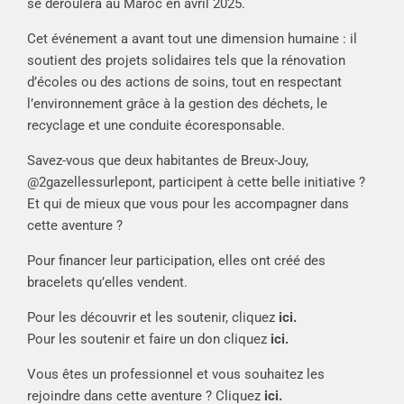
se déroulera au Maroc en avril 2025.
Cet événement a avant tout une dimension humaine : il
soutient des projets solidaires tels que la rénovation
d’écoles ou des actions de soins, tout en respectant
l’environnement grâce à la gestion des déchets, le
recyclage et une conduite écoresponsable.
Savez-vous que deux habitantes de Breux-Jouy,
@2gazellessurlepont
, participent à cette belle initiative ?
Et qui de mieux que vous pour les accompagner dans
cette aventure ?
Pour financer leur participation, elles ont créé des
bracelets qu’elles vendent.
Pour les découvrir et les soutenir, cliquez
ici.
Pour les soutenir et faire un don cliquez
ici.
Vous êtes un professionnel et vous souhaitez les
rejoindre dans cette aventure ? Cliquez
ici.