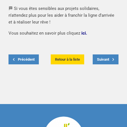
🏁 Si vous êtes sensibles aux projets solidaires,
n’attendez plus pour les aider à franchir la ligne d’arrivée
et à réaliser leur rêve !
Vous souhaitez en savoir plus cliquez
ici.
Précédent
Retour à la liste
Suivant