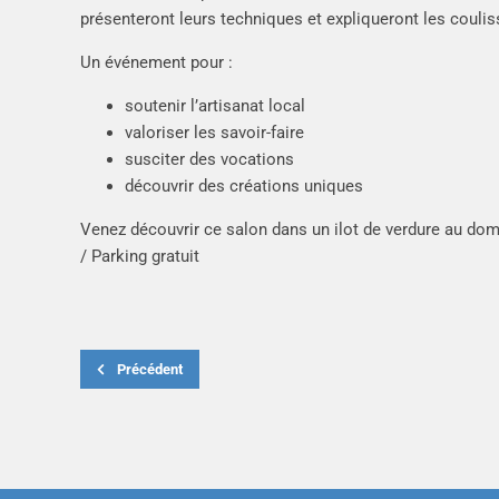
présenteront leurs techniques et expliqueront les coulis
Un événement pour :
soutenir l’artisanat local
valoriser les savoir-faire
susciter des vocations
découvrir des créations uniques
Venez découvrir ce salon dans un ilot de verdure au dom
/ Parking gratuit
Précédent