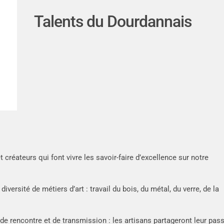
Talents du Dourdannais
 créateurs qui font vivre les savoir-faire d’excellence sur notre
iversité de métiers d’art : travail du bois, du métal, du verre, de la
e rencontre et de transmission : les artisans partageront leur pass