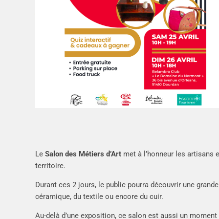
Le
Salon des Métiers d’Art
met à l’honneur les artisans et
territoire.
Durant ces 2 jours, le public pourra découvrir une grande d
céramique, du textile ou encore du cuir.
Au-delà d’une exposition, ce salon est aussi un moment d