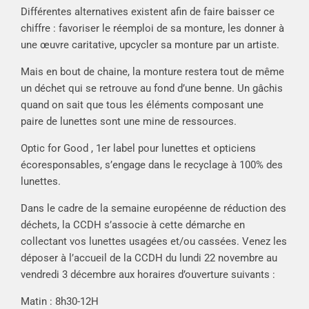
Différentes alternatives existent afin de faire baisser ce
chiffre : favoriser le réemploi de sa monture, les donner à
une œuvre caritative, upcycler sa monture par un artiste.
Mais en bout de chaine, la monture restera tout de même
un déchet qui se retrouve au fond d’une benne. Un gâchis
quand on sait que tous les éléments composant une
paire de lunettes sont une mine de ressources.
Optic for Good , 1er label pour lunettes et opticiens
écoresponsables, s’engage dans le recyclage à 100% des
lunettes.
Dans le cadre de la semaine européenne de réduction des
déchets, la CCDH s’associe à cette démarche en
collectant vos lunettes usagées et/ou cassées. Venez les
déposer à l’accueil de la CCDH du lundi 22 novembre au
vendredi 3 décembre aux horaires d’ouverture suivants :
Matin : 8h30-12H