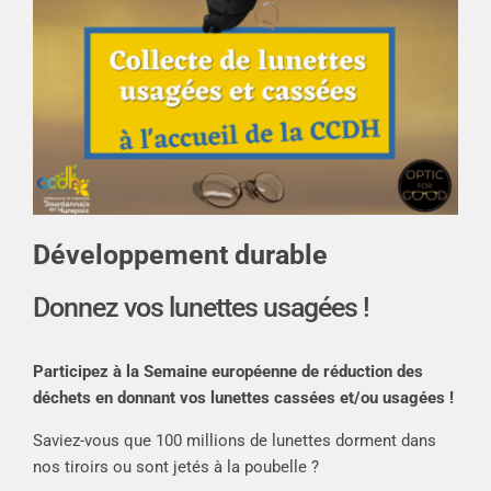
Développement durable
Donnez vos lunettes usagées !
Participez à la Semaine européenne de réduction des
déchets en donnant vos lunettes cassées et/ou usagées !
Saviez-vous que 100 millions de lunettes dorment dans
nos tiroirs ou sont jetés à la poubelle ?