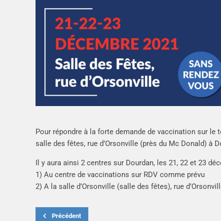
Pour répondre à la forte demande de vaccination sur le t
salle des fêtes, rue d’Orsonville (près du Mc Donald) à 
Il y aura ainsi 2 centres sur Dourdan, les 21, 22 et 23 dé
1) Au centre de vaccinations sur RDV comme prévu
2) A la salle d’Orsonville (salle des fêtes), rue d’Orsonv
Précédent