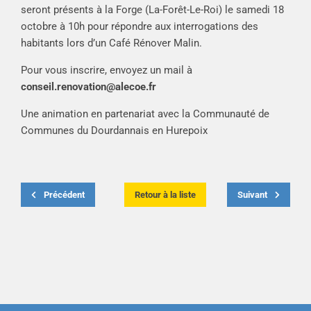
seront présents à la Forge (La-Forêt-Le-Roi) le samedi 18
octobre à 10h pour répondre aux interrogations des
habitants lors d’un Café Rénover Malin.
Pour vous inscrire, envoyez un mail à
conseil.renovation@alecoe.fr
Une animation en partenariat avec la Communauté de
Communes du Dourdannais en Hurepoix
Précédent
Retour à la liste
Suivant