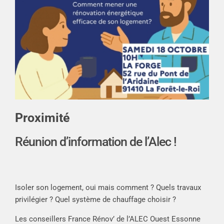
Proximité
Réunion d’information de l’Alec !
Isoler son logement, oui mais comment ? Quels travaux
privilégier ? Quel système de chauffage choisir ?
Les conseillers France Rénov’ de l’ALEC Ouest Essonne