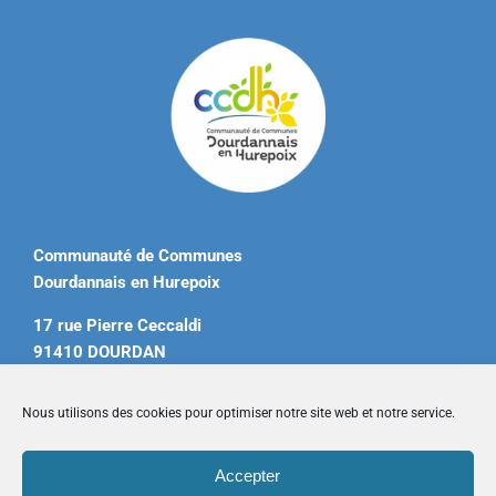
Communauté de Communes
Dourdannais en Hurepoix
17 rue Pierre Ceccaldi
91410 DOURDAN
Tél. 01 60 81 12 20
Nous utilisons des cookies pour optimiser notre site web et notre service.
contact@ccdourdannais.com
Accepter