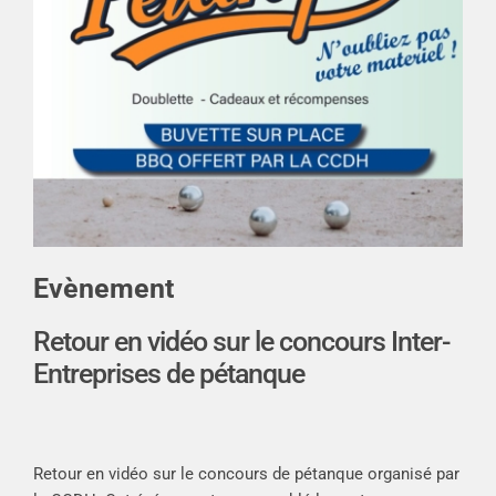
Evènement
Retour en vidéo sur le concours Inter-
Entreprises de pétanque
Retour en vidéo sur le concours de pétanque organisé par