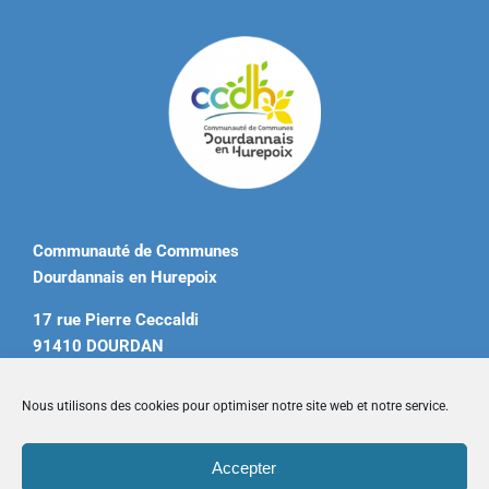
Communauté de Communes
Dourdannais en Hurepoix
17 rue Pierre Ceccaldi
91410 DOURDAN
Tél. 01 60 81 12 20
Nous utilisons des cookies pour optimiser notre site web et notre service.
contact@ccdourdannais.com
Accepter