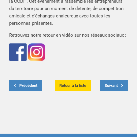
la CCDH. Cet événement a rassemblé les entrepreneurs
du territoire pour un moment de détente, de compétition
amicale et d’échanges chaleureux avec toutes les
personnes présentes.
Retrouvez notre retour en vidéo sur nos réseaux sociaux :
Précédent
Retour à la liste
Suivant