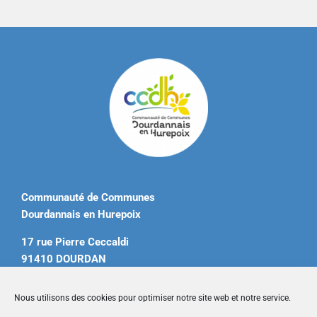
Communauté de Communes
Dourdannais en Hurepoix
17 rue Pierre Ceccaldi
91410 DOURDAN
Tél. 01 60 81 12 20
Nous utilisons des cookies pour optimiser notre site web et notre service.
contact@ccdourdannais.com