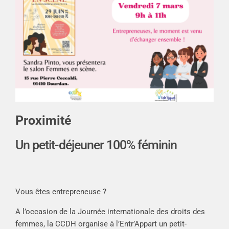
Proximité
Un petit-déjeuner 100% féminin
Vous êtes entrepreneuse ?
A l’occasion de la Journée internationale des droits des
femmes, la CCDH organise à l’Entr’Appart un petit-