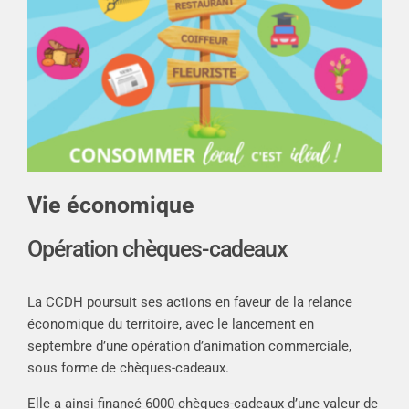
Vie économique
Opération chèques-cadeaux
La CCDH poursuit ses actions en faveur de la relance
économique du territoire, avec le lancement en
septembre d’une opération d’animation commerciale,
sous forme de chèques-cadeaux.
Elle a ainsi financé 6000 chèques-cadeaux d’une valeur de