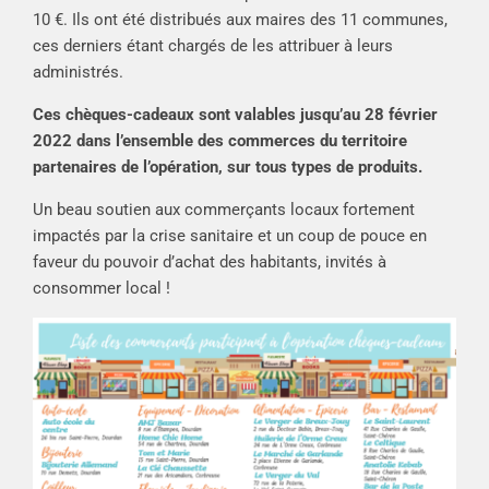
10 €. Ils ont été distribués aux maires des 11 communes,
ces derniers étant chargés de les attribuer à leurs
administrés.
Ces chèques-cadeaux sont valables jusqu’au 28 février
2022 dans l’ensemble des commerces du territoire
partenaires de l’opération, sur tous types de produits.
Un beau soutien aux commerçants locaux fortement
impactés par la crise sanitaire et un coup de pouce en
faveur du pouvoir d’achat des habitants, invités à
consommer local !