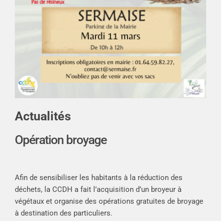
Actualités
Opération broyage
Afin de sensibiliser les habitants à la réduction des
déchets, la CCDH a fait l’acquisition d’un broyeur à
végétaux et organise des opérations gratuites de broyage
à destination des particuliers.