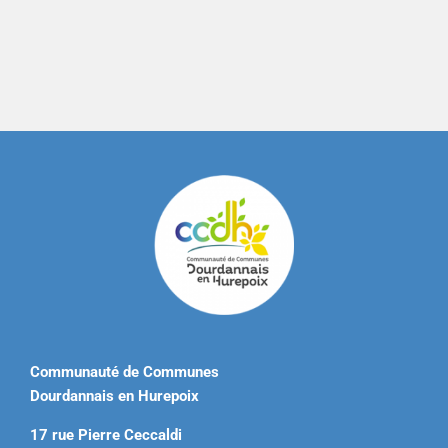
Communauté de Communes
Dourdannais en Hurepoix
17 rue Pierre Ceccaldi