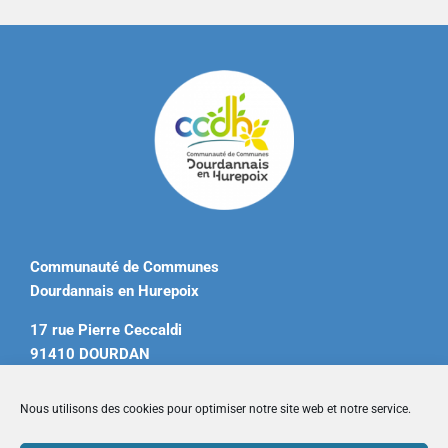
Communauté de Communes
Dourdannais en Hurepoix
17 rue Pierre Ceccaldi
91410 DOURDAN
Tél. 01 60 81 12 20
Nous utilisons des cookies pour optimiser notre site web et notre service.
contact@ccdourdannais.com