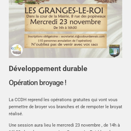
Développement durable
Opération broyage !
La CCDH reprend les opérations gratuites qui vont vous
permettre de broyer vos branches et de rempoter le broyat
réalisé.
Une session aura lieu le mercredi 23 novembre , de 14h à