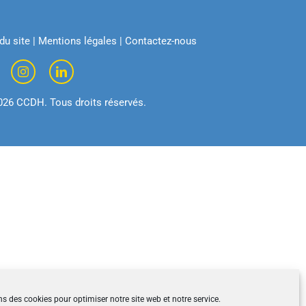
du site
|
Mentions légales
|
Contactez-nous
026 CCDH. Tous droits réservés.
ns des cookies pour optimiser notre site web et notre service.