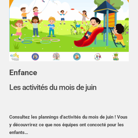
Enfance
Les activités du mois de juin
Consultez les plannings d’activités du mois de juin ! Vous
y découvrirez ce que nos équipes ont concocté pour les
enfants…