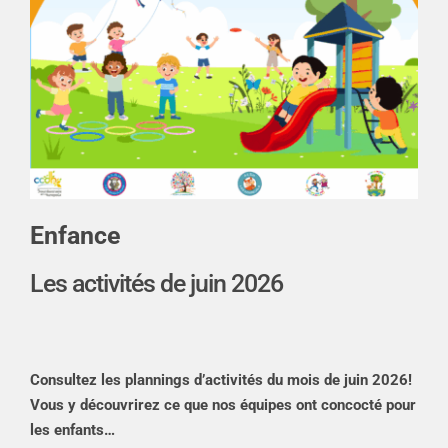
Enfance
Les activités de juin 2026
Consultez les plannings d’activités du mois de juin 2026!
Vous y découvrirez ce que nos équipes ont concocté pour
les enfants…