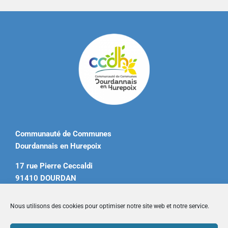
Communauté de Communes
Dourdannais en Hurepoix
17 rue Pierre Ceccaldi
91410 DOURDAN
Tél. 01 60 81 12 20
Nous utilisons des cookies pour optimiser notre site web et notre service.
contact@ccdourdannais.com