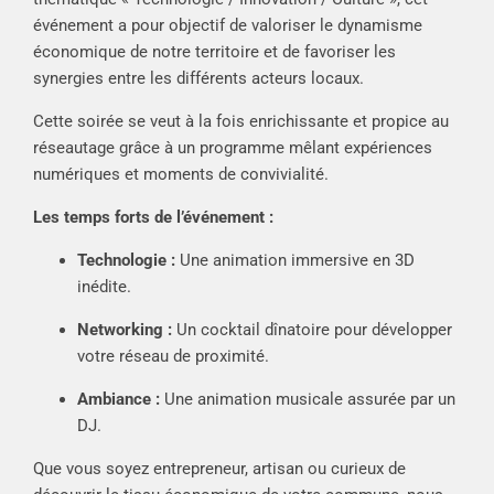
événement a pour objectif de valoriser le dynamisme
économique de notre territoire et de favoriser les
synergies entre les différents acteurs locaux.
Cette soirée se veut à la fois enrichissante et propice au
réseautage grâce à un programme mêlant expériences
numériques et moments de convivialité.
Les temps forts de l’événement :
Technologie :
Une animation immersive en 3D
inédite.
Networking :
Un cocktail dînatoire pour développer
votre réseau de proximité.
Ambiance :
Une animation musicale assurée par un
DJ.
Que vous soyez entrepreneur, artisan ou curieux de