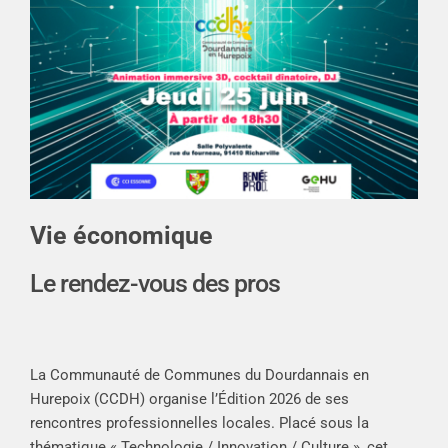
Vie économique
Le rendez-vous des pros
La Communauté de Communes du Dourdannais en
Hurepoix (CCDH) organise l’Édition 2026 de ses
rencontres professionnelles locales. Placé sous la
thématique « Technologie / Innovation / Culture », cet