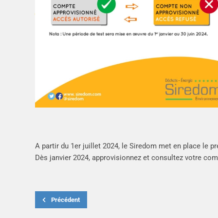
A partir du 1er juillet 2024, le Siredom met en place le
Dès janvier 2024, approvisionnez et consultez votre comp
Précédent