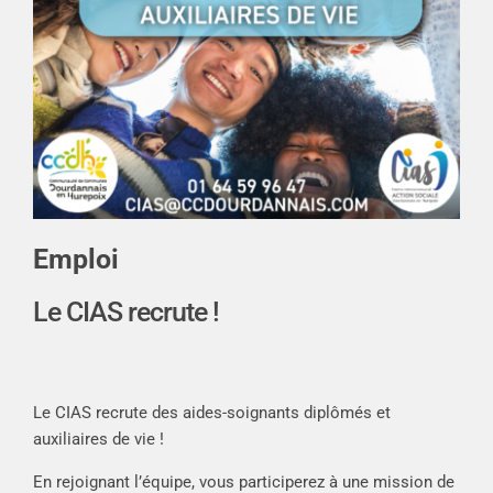
Emploi
Le CIAS recrute !
Le CIAS recrute des aides-soignants diplômés et
auxiliaires de vie !
En rejoignant l’équipe, vous participerez à une mission de