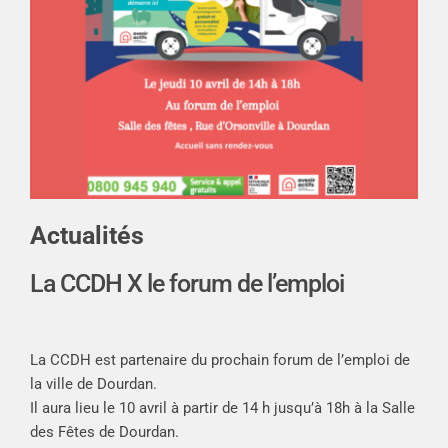
Actualités
La CCDH X le forum de l’emploi
La CCDH est partenaire du prochain forum de l’emploi de
la ville de Dourdan.
Il aura lieu le 10 avril à partir de 14 h jusqu’à 18h à la Salle
des Fêtes de Dourdan.