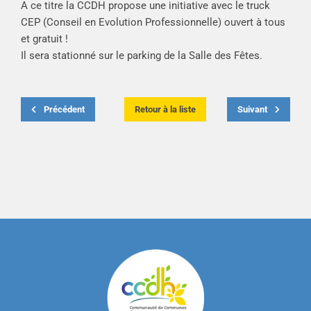
A ce titre la CCDH propose une initiative avec le truck
CEP (Conseil en Evolution Professionnelle) ouvert à tous
et gratuit !
Il sera stationné sur le parking de la Salle des Fêtes.
Précédent
Retour à la liste
Suivant