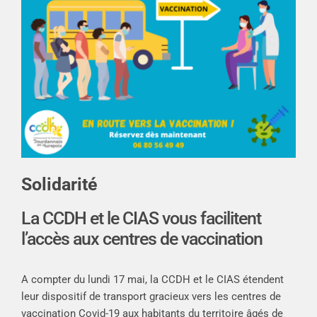
Solidarité
La CCDH et le CIAS vous facilitent
l’accès aux centres de vaccination
A compter du lundi 17 mai, la CCDH et le CIAS étendent
leur dispositif de transport gracieux vers les centres de
vaccination Covid-19 aux habitants du territoire âgés de