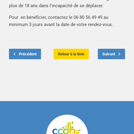
plus de 18 ans dans l’incapacité de se déplacer.
Pour en bénéficier, contactez le 06 80 56 49 49 au
minimum 3 jours avant la date de votre rendez-vous.
Précédent
Retour à la liste
Suivant