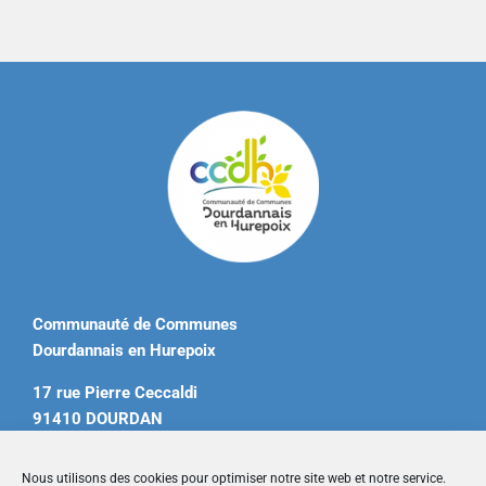
Communauté de Communes
Dourdannais en Hurepoix
17 rue Pierre Ceccaldi
91410 DOURDAN
Tél. 01 60 81 12 20
Nous utilisons des cookies pour optimiser notre site web et notre service.