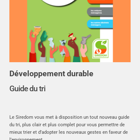
Développement durable
Guide du tri
Le Siredom vous met à disposition un tout nouveau guide
du tri, plus clair et plus complet pour vous permettre de
mieux trier et d’adopter les nouveaux gestes en faveur de
l’environnement.