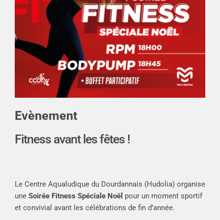
Evènement
Fitness avant les fêtes !
Le Centre Aqualudique du Dourdannais (Hudolia) organise
une
Soirée Fitness Spéciale Noël
pour un moment sportif
et convivial avant les célébrations de fin d’année.