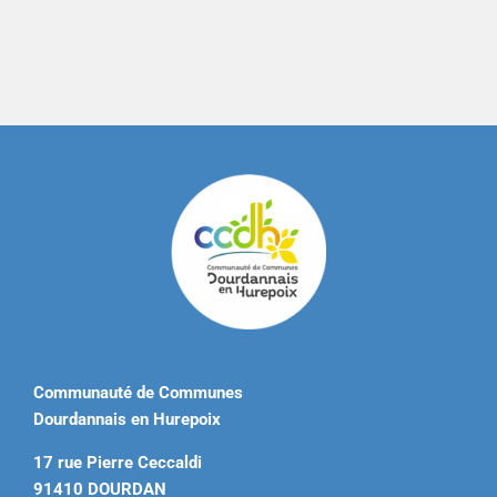
Communauté de Communes
Dourdannais en Hurepoix
17 rue Pierre Ceccaldi
91410 DOURDAN