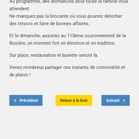
Au programme, des animations pour toute la famille vous
attendent.
Ne manquez pas la brocante où vous pourrez dénicher
des trésors et faire de bonnes affaires.
Et le dimanche, assistez au 113ème couronnement de la
Rosière, un moment fort en émotion et en tradition.
Sur place, restauration et buvette seront là.
Venez nombreux partager ces instants de convivialité et
de plaisir !
Précédent
Retour à la liste
Suivant