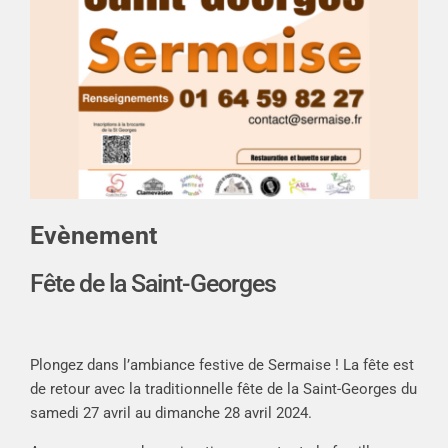
Evènement
Fête de la Saint-Georges
Plongez dans l’ambiance festive de Sermaise ! La fête est
de retour avec la traditionnelle fête de la Saint-Georges du
samedi 27 avril au dimanche 28 avril 2024.