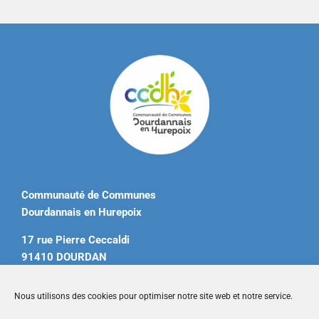
Communauté de Communes
Dourdannais en Hurepoix
17 rue Pierre Ceccaldi
91410 DOURDAN
Tél. 01 60 81 12 20
Nous utilisons des cookies pour optimiser notre site web et notre service.
contact@ccdourdannais.com