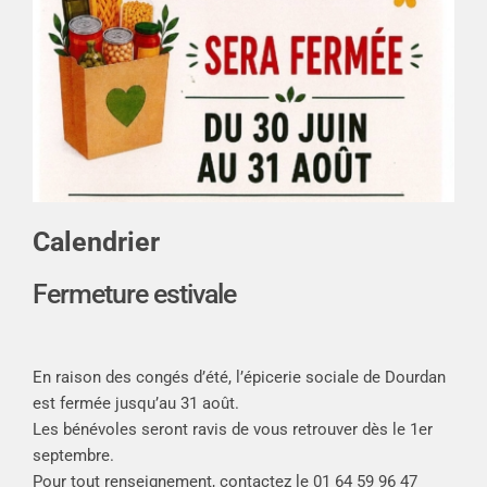
Calendrier
Fermeture estivale
En raison des congés d’été, l’épicerie sociale de Dourdan
est fermée jusqu’au 31 août.
Les bénévoles seront ravis de vous retrouver dès le 1er
septembre.
Pour tout renseignement, contactez le 01 64 59 96 47