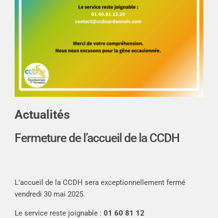
Actualités
Fermeture de l’accueil de la CCDH
L’accueil de la CCDH sera exceptionnellement fermé
vendredi 30 mai 2025.
Le service reste joignable :
01 60 81 12