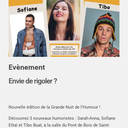
Evènement
Envie de rigoler ?
Nouvelle édition de la Grande Nuit de l’Humour !
Découvrez 3 nouveaux humoristes : Sarah-Anna, Sofiane
Ettaï et Tibo Buat, à la salle du Pont de Bois de Saint-