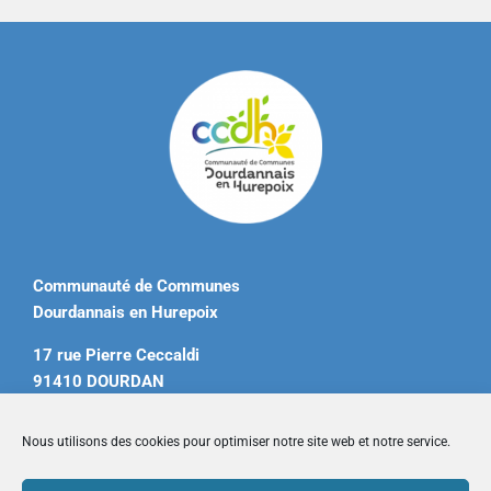
Communauté de Communes
Dourdannais en Hurepoix
17 rue Pierre Ceccaldi
91410 DOURDAN
Tél. 01 60 81 12 20
Nous utilisons des cookies pour optimiser notre site web et notre service.
contact@ccdourdannais.com