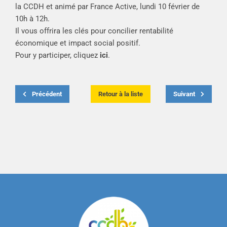
la CCDH et animé par France Active, lundi 10 février de
10h à 12h.
Il vous offrira les clés pour concilier rentabilité
économique et impact social positif.
Pour y participer, cliquez
ici
.
Précédent
Retour à la liste
Suivant