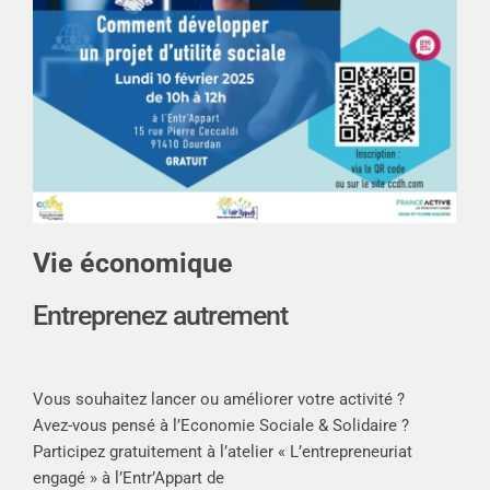
Vie économique
Entreprenez autrement
Vous souhaitez lancer ou améliorer votre activité ?
Avez-vous pensé à l’Economie Sociale & Solidaire ?
Participez gratuitement à l’atelier « L’entrepreneuriat
engagé » à l’Entr’Appart de