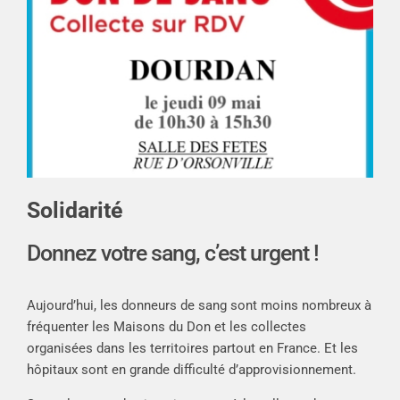
Solidarité
Donnez votre sang, c’est urgent !
Aujourd’hui, les donneurs de sang sont moins nombreux à
fréquenter les Maisons du Don et les collectes
organisées dans les territoires partout en France. Et les
hôpitaux sont en grande difficulté d’approvisionnement.