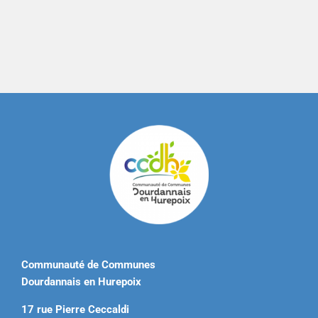
Communauté de Communes
Dourdannais en Hurepoix
17 rue Pierre Ceccaldi