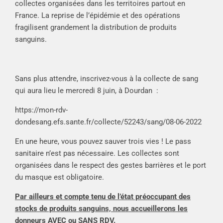
collectes organisées dans les territoires partout en
France. La reprise de l’épidémie et des opérations
fragilisent grandement la distribution de produits
sanguins.
Sans plus attendre, inscrivez-vous à la collecte de sang
qui aura lieu le mercredi 8 juin, à Dourdan :
https://mon-rdv-
dondesang.efs.sante.fr/collecte/52243/sang/08-06-2022
En une heure, vous pouvez sauver trois vies ! Le pass
sanitaire n’est pas nécessaire. Les collectes sont
organisées dans le respect des gestes barrières et le port
du masque est obligatoire.
Par ailleurs et compte tenu de l’état préoccupant des
stocks de produits sanguins, nous accueillerons les
donneurs AVEC ou SANS RDV.