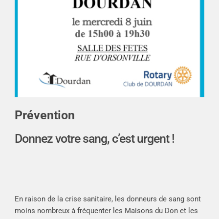
Prévention
Donnez votre sang, c’est urgent !
En raison de la crise sanitaire, les donneurs de sang sont
moins nombreux à fréquenter les Maisons du Don et les