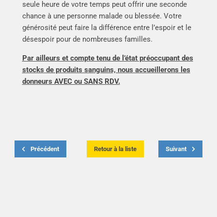
seule heure de votre temps peut offrir une seconde
chance à une personne malade ou blessée. Votre
générosité peut faire la différence entre l’espoir et le
désespoir pour de nombreuses familles.
Par ailleurs et compte tenu de l’état préoccupant des
stocks de produits sanguins, nous accueillerons les
donneurs AVEC ou SANS RDV.
Précédent
Retour à la liste
Suivant