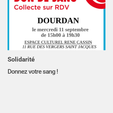
Solidarité
Donnez votre sang !