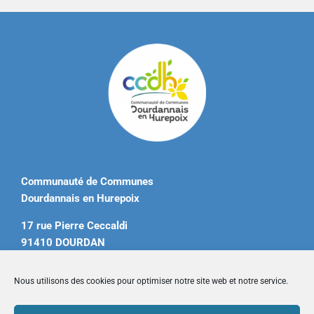
Communauté de Communes
Dourdannais en Hurepoix
17 rue Pierre Ceccaldi
91410 DOURDAN
Tél. 01 60 81 12 20
Nous utilisons des cookies pour optimiser notre site web et notre service.
contact@ccdourdannais.com