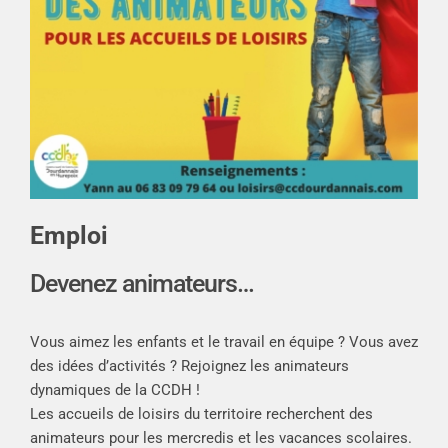
Emploi
Devenez animateurs…
Vous aimez les enfants et le travail en équipe ? Vous avez
des idées d’activités ? Rejoignez les animateurs
dynamiques de la CCDH !
Les accueils de loisirs du territoire recherchent des
animateurs pour les mercredis et les vacances scolaires.