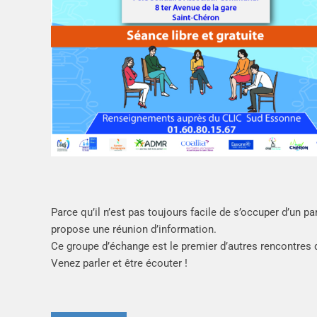
Parce qu’il n’est pas toujours facile de s’occuper d’un p
propose une réunion d’information.
Ce groupe d’échange est le premier d’autres rencontres q
Venez parler et être écouter !