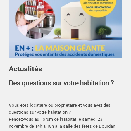
Actualités
Des questions sur votre habitation ?
Vous êtes locataire ou propriétaire et vous avez des
questions sur votre habitation ?
Rendez-vous au Forum de l’Habitat le samedi 23
novembre de 14h à 18h à la salle des fêtes de Dourdan.