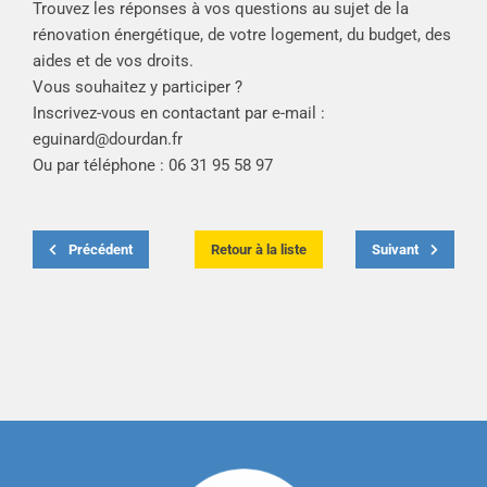
Trouvez les réponses à vos questions au sujet de la
rénovation énergétique, de votre logement, du budget, des
aides et de vos droits.
Vous souhaitez y participer ?
Inscrivez-vous en contactant par e-mail :
eguinard@dourdan.fr
Ou par téléphone : 06 31 95 58 97
Précédent
Retour à la liste
Suivant