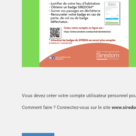
Vous devez créer votre compte utilisateur personnel pou
Comment faire ? Connectez-vous sur le site
www.siredom