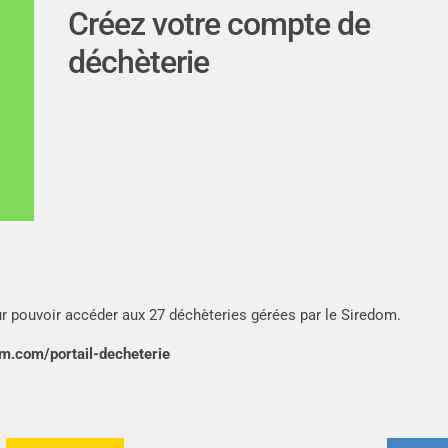
Créez votre compte de
déchèterie
r pouvoir accéder aux 27 déchèteries gérées par le Siredom.
.com/portail-decheterie