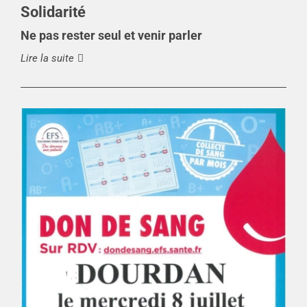
Solidarité
Ne pas rester seul et venir parler
Lire la suite