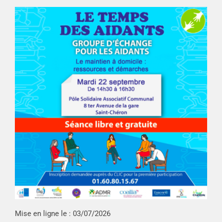
Mise en ligne le :
03/07/2026