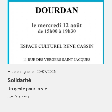
Mise en ligne le :
20/07/2026
Solidarité
Un geste pour la vie
Lire la suite