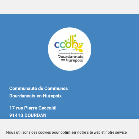
Communauté de Communes
Dourdannais en Hurepoix
17 rue Pierre Ceccaldi
91410 DOURDAN
Tél. 01 60 81 12 20
Nous utilisons des cookies pour optimiser notre site web et notre service.
contact@ccdourdannais.com