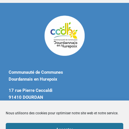
Communauté de Communes
Dourdannais en Hurepoix
17 rue Pierre Ceccaldi
91410 DOURDAN
Tél. 01 60 81 12 20
Nous utilisons des cookies pour optimiser notre site web et notre service.
contact@ccdourdannais.com